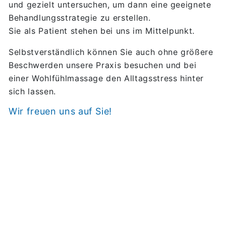
und gezielt untersuchen, um dann eine geeignete
Behandlungsstrategie zu erstellen.
Sie als Patient stehen bei uns im Mittelpunkt.
Selbstverständlich können Sie auch ohne größere
Beschwerden unsere Praxis besuchen und bei
einer Wohlfühlmassage den Alltagsstress hinter
sich lassen.
Wir freuen uns auf Sie!
Unsere Praxisräume