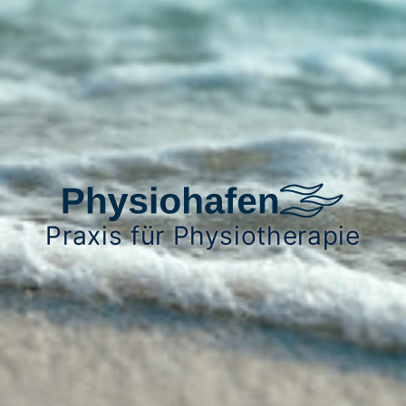
Praxis für Physiotherapie