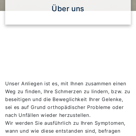
Über uns
Unser Anliegen ist es, mit Ihnen zusammen einen
Weg zu finden, Ihre Schmerzen zu lindern, bzw. zu
beseitigen und die Beweglichkeit Ihrer Gelenke,
sei es auf Grund orthopädischer Probleme oder
nach Unfällen wieder herzustellen.
Wir werden Sie ausführlich zu Ihren Symptomen,
wann und wie diese entstanden sind, befragen