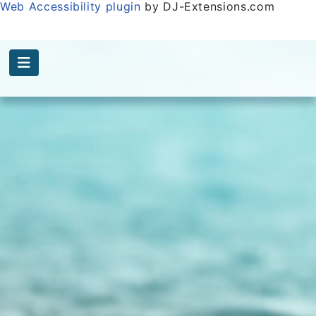
Web Accessibility plugin
by DJ-Extensions.com